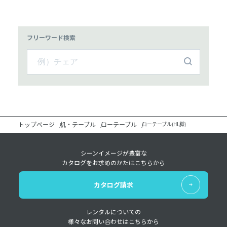
フリーワード検索
トップページ
机・テーブル
ローテーブル
ローテーブル(HL脚)
シーンイメージが豊富な
カタログをお求めのかたはこちらから
カタログ請求
レンタルについての
様々なお問い合わせはこちらから