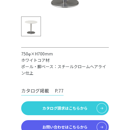
750φ×H700mm
ホワイトコア材
ポール・脚ベース：スチールクロームへアライ
ン仕上
カタログ掲載
P.77
カタログ請求はこちらから
お問い合わせはこちらから