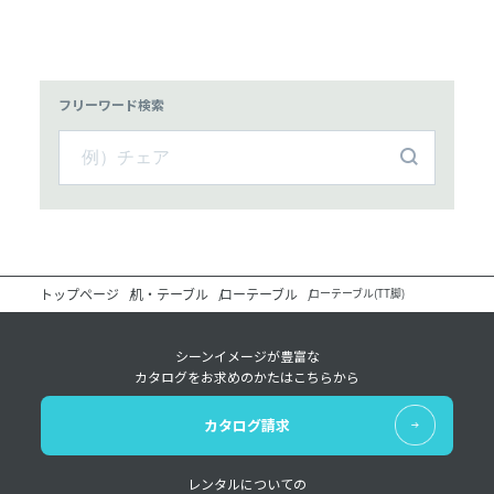
フリーワード検索
トップページ
机・テーブル
ローテーブル
ローテーブル(TT脚)
シーンイメージが豊富な
カタログをお求めのかたはこちらから
カタログ請求
レンタルについての