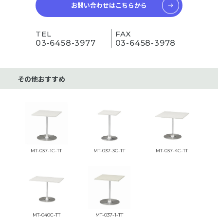
お問い合わせはこちらから
TEL
FAX
03-6458-3977
03-6458-3978
その他おすすめ
MT-037-1C-TT
MT-037-3C-TT
MT-037-4C-TT
MT-040C-TT
MT-037-1-TT