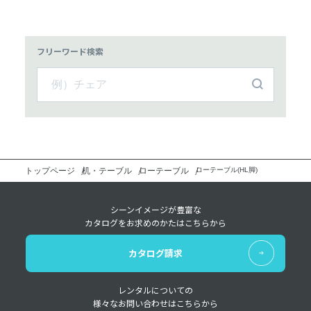
フリーワード検索
トップページ
机・テーブル
ローテーブル
ローテーブル(HL脚)
シーンイメージが豊富な
カタログをお求めのかたはこちらから
カタログ請求
レンタルについての
様々なお問い合わせはこちらから