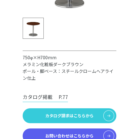
750φ×H700mm
メラミン化粧板ダークブラウン
ポール・脚ベース：スチールクロームへアライ
ン仕上
カタログ掲載
P.77
カタログ請求はこちらから
お問い合わせはこちらから