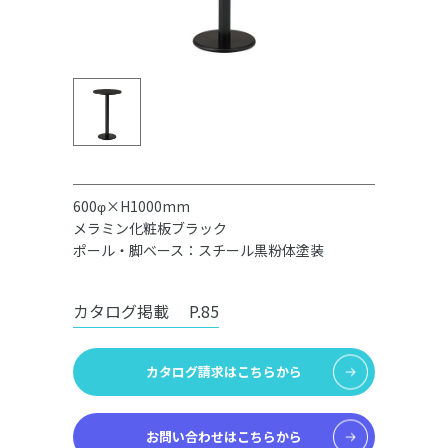
600φ×H1000mm
メラミン化粧板ブラック
ポール・脚ベース：スチール黒粉体塗装
カタログ掲載
P.85
カタログ請求はこちらから
お問い合わせはこちらから