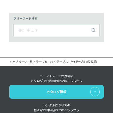
フリーワード検索
トップページ
机・テーブル
ハイテーブル
ハイテーブル(AT252脚)
シーンイメージが豊富な
カタログをお求めのかたはこちらから
カタログ請求
レンタルについての
様々なお問い合わせはこちらから