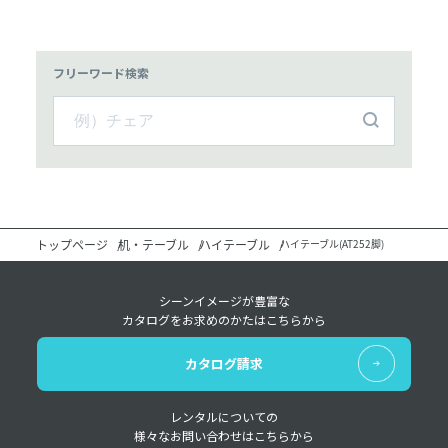
フリーワード検索
トップページ
机・テーブル
ハイテーブル
ハイテーブル(AT252脚)
シーンイメージが豊富な
カタログをお求めのかたはこちらから
カタログ請求
レンタルについての
様々なお問い合わせはこちらから