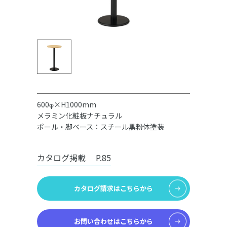
600φ×H1000mm
メラミン化粧板ナチュラル
ポール・脚ベース：スチール黒粉体塗装
カタログ掲載
P.85
カタログ請求はこちらから
お問い合わせはこちらから