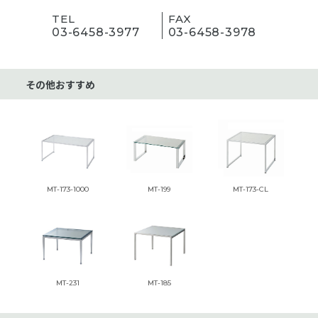
TEL
FAX
03-6458-3977
03-6458-3978
その他おすすめ
MT-173-1000
MT-199
MT-173-CL
MT-231
MT-185