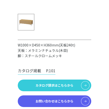
W1000×D450×H360mm(天板240t)
天板：メラミンナチュラル(木目)
脚：スチールクロームメッキ
カタログ掲載
P.101
カタログ請求はこちらから
お問い合わせはこちらから