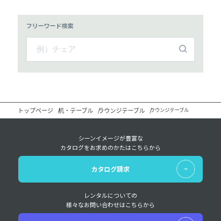
フリーワード検索
トップページ
机・テーブル
ラウンジテーブル
ラウンジテーブル
シーンイメージが豊富な
カタログをお求めのかたはこちらから
カタログ請求
レンタルについての
様々なお問い合わせはこちらから