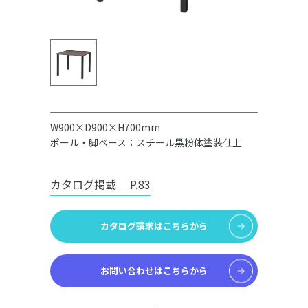
W900×D900×H700mm
ポール・脚ベース：スチール黒粉体塗装仕上
カタログ掲載
P.83
カタログ請求はこちらから
お問い合わせはこちらから