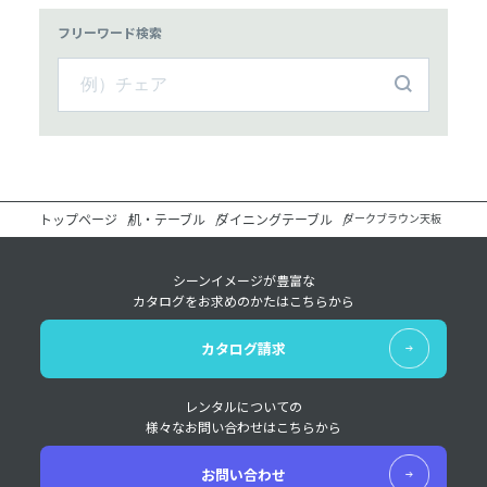
フリーワード検索
トップページ
机・テーブル
ダイニングテーブル
ダークブラウン天板
シーンイメージが豊富な
カタログをお求めのかたはこちらから
カタログ請求
レンタルについての
様々なお問い合わせはこちらから
お問い合わせ