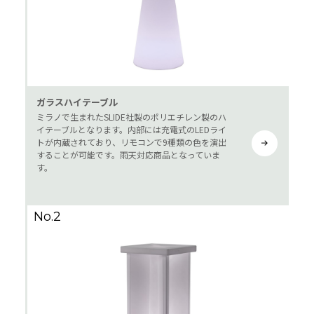
ガラスハイテーブル
ミラノで生まれたSLIDE社製のポリエチレン製のハ
イテーブルとなります。内部には充電式のLEDライ
トが内蔵されており、リモコンで9種類の色を演出
することが可能です。雨天対応商品となっていま
す。
No.2