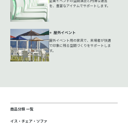
企業イベントの空間演出と円滑な運営
を、豊富なアイテムでサポートします。
屋外イベント
屋外イベント用の家具で、来場者が快適
で印象に残る空間づくりをサポートしま
す。
商品分類 一覧
イス・チェア・ソファ