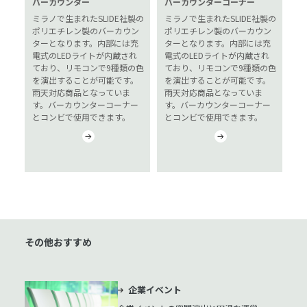
バーカウンター
バーカウンターコーナー
ミラノで生まれたSLIDE社製の
ミラノで生まれたSLIDE社製の
ポリエチレン製のバーカウン
ポリエチレン製のバーカウン
ターとなります。内部には充
ターとなります。内部には充
電式のLEDライトが内蔵され
電式のLEDライトが内蔵され
ており、リモコンで9種類の色
ており、リモコンで9種類の色
を演出することが可能です。
を演出することが可能です。
雨天対応商品となっていま
雨天対応商品となっていま
す。バーカウンターコーナー
す。バーカウンターコーナー
とコンビで使用できます。
とコンビで使用できます。
その他おすすめ
企業イベント