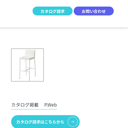
カタログ請求
お問い合わせ
カタログ掲載
P.Web
カタログ請求はこちらから