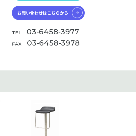
お問い合わせはこちらから
03-6458-3977
TEL
03-6458-3978
FAX