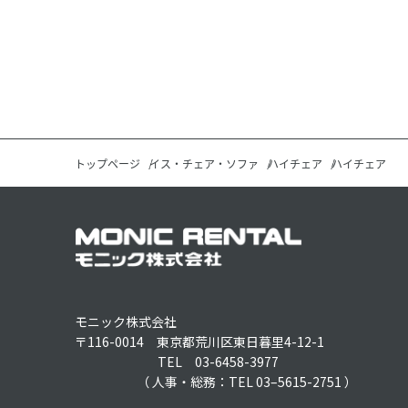
トップページ
イス・チェア・ソファ
ハイチェア
ハイチェア
モニック株式会社
〒116-0014 東京都荒川区東日暮里4-12-1
TEL 03-6458-3977
（ 人事・総務：TEL 03–5615-2751 ）