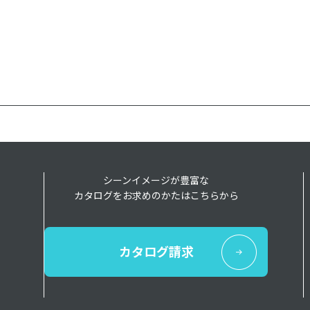
シーンイメージが豊富な
カタログをお求めのかたはこちらから
カタログ請求