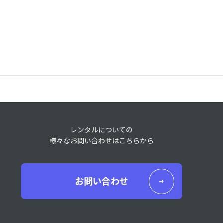
レンタルについての
様々なお問い合わせはこちらから
お問い合わせ