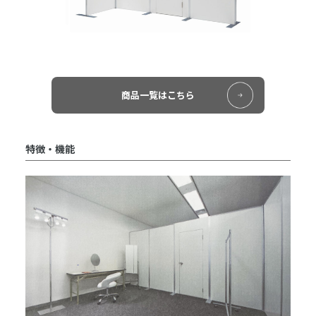
商品一覧はこちら
特徴・機能