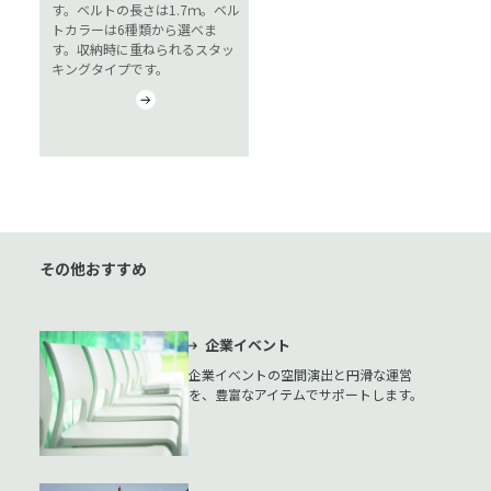
す。ベルトの長さは1.7ｍ。ベル
トカラーは6種類から選べま
す。収納時に重ねられるスタッ
キングタイプです。
その他おすすめ
企業イベント
企業イベントの空間演出と円滑な運営
を、豊富なアイテムでサポートします。