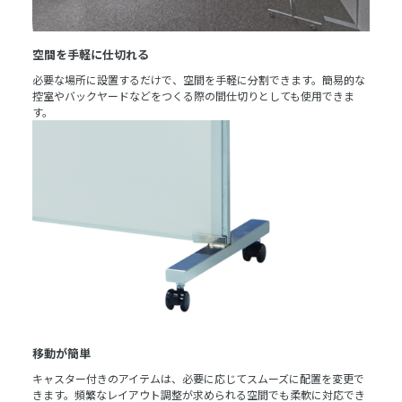
空間を手軽に仕切れる
必要な場所に設置するだけで、空間を手軽に分割できます。簡易的な
控室やバックヤードなどをつくる際の間仕切りとしても使用できま
す。
移動が簡単
キャスター付きのアイテムは、必要に応じてスムーズに配置を変更で
きます。頻繁なレイアウト調整が求められる空間でも柔軟に対応でき