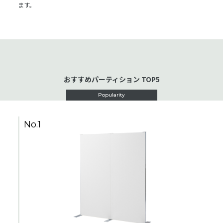
ます。
おすすめパーティション TOP5
Popularity
No.1