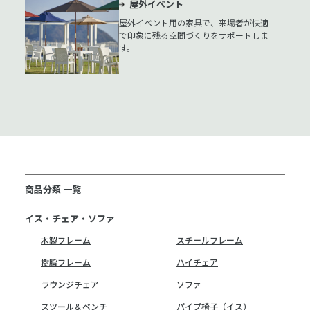
屋外イベント
屋外イベント用の家具で、来場者が快適
で印象に残る空間づくりをサポートしま
す。
商品分類 一覧
イス・チェア・ソファ
木製フレーム
スチールフレーム
樹脂フレーム
ハイチェア
ラウンジチェア
ソファ
スツール＆ベンチ
パイプ椅子（イス）