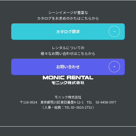
シーンイメージが豊富な
カタログをお求めのかたはこちらから
カタログ請求
レンタルについての
様々なお問い合わせはこちらから
お問い合わせ
モニック株式会社
〒116-0014 東京都荒川区東日暮里4-12-1
TEL 03-6458-3977
（ 人事・総務：TEL 03–5615-2751 ）