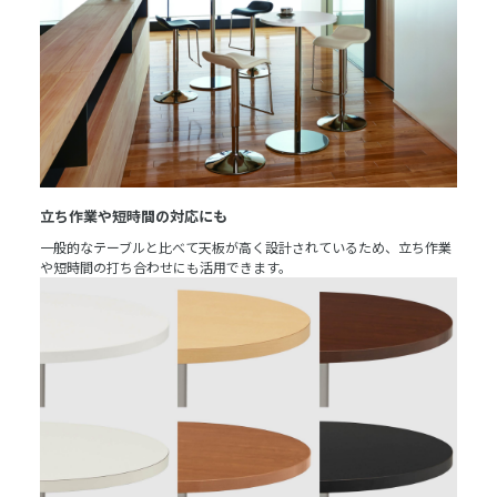
立ち作業や短時間の対応にも
一般的なテーブルと比べて天板が高く設計されているため、立ち作業
や短時間の打ち合わせにも活用できます。