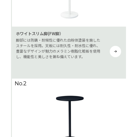
ホワイトスリム脚(FW脚）
脚部には防錆・耐候性に優れた白粉体塗装を施した
スチールを採用。天板には耐久性・耐水性に優れ、
豊富なデザインが魅力のメラミン樹脂化粧板を使用
し、機能性と美しさを兼ね備えています。
No.2