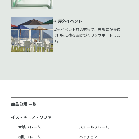
屋外イベント
屋外イベント用の家具で、来場者が快適
で印象に残る空間づくりをサポートしま
す。
商品分類 一覧
イス・チェア・ソファ
木製フレーム
スチールフレーム
樹脂フレーム
ハイチェア