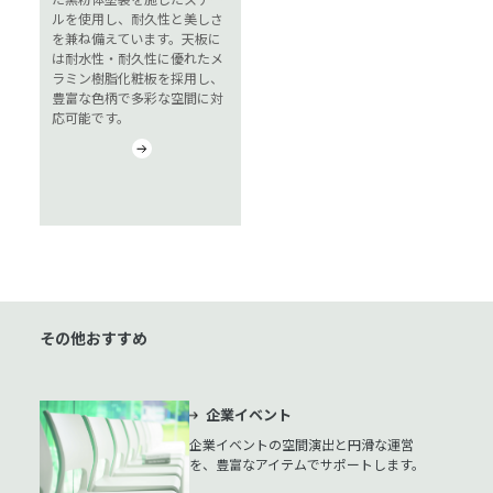
ルを使用し、耐久性と美しさ
を兼ね備えています。天板に
は耐水性・耐久性に優れたメ
ラミン樹脂化粧板を採用し、
豊富な色柄で多彩な空間に対
応可能です。
その他おすすめ
企業イベント
企業イベントの空間演出と円滑な運営
を、豊富なアイテムでサポートします。