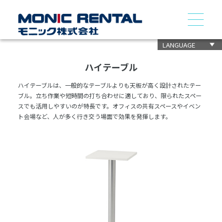
LANGUAGE
ハイテーブル
ハイテーブルは、一般的なテーブルよりも天板が高く設計されたテー
ブル。立ち作業や短時間の打ち合わせに適しており、限られたスペー
スでも活用しやすいのが特長です。オフィスの共有スペースやイベン
ト会場など、人が多く行き交う場面で効果を発揮します。