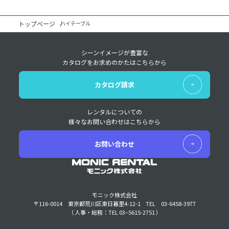
トップページ
ハイテーブル
シーンイメージが豊富な
カタログをお求めのかたはこちらから
カタログ請求
レンタルについての
様々なお問い合わせはこちらから
お問い合わせ
モニック株式会社
〒116-0014 東京都荒川区東日暮里4-12-1
TEL 03-6458-3977
（ 人事・総務：TEL 03–5615-2751 ）