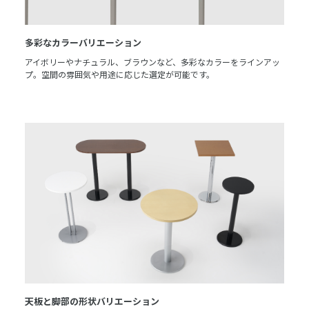
多彩なカラーバリエーション
アイボリーやナチュラル、ブラウンなど、多彩なカラーをラインアッ
プ。空間の雰囲気や用途に応じた選定が可能です。
天板と脚部の形状バリエーション