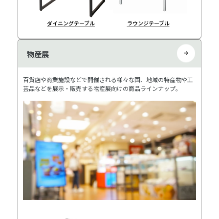
ダイニングテーブル
ラウンジテーブル
物産展
百貨店や商業施設などで開催される様々な国、地域の特産物や工
芸品などを展示・販売する物産展向けの商品ラインナップ。