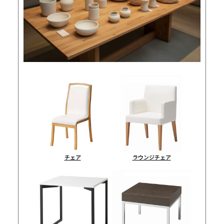
チェア
ラウンジチェア