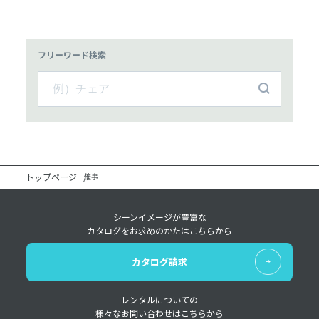
フリーワード検索
トップページ
催事
シーンイメージが豊富な
カタログをお求めのかたはこちらから
カタログ請求
レンタルについての
様々なお問い合わせはこちらから