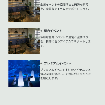
企業イベントの空間演出と円滑な運営
を、豊富なアイテムでサポートします。
屋内イベント
多様な屋内イベントの運営と空間作り
を、目的に合うアイテムでサポートしま
す。
プレミアムイベント
プレミアムイベント向けのアイテムで上
質な空間を演出し、記憶に残るひととき
を創造します。