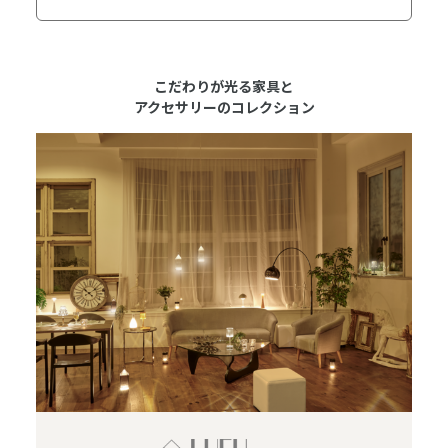
こだわりが光る家具と
アクセサリーのコレクション