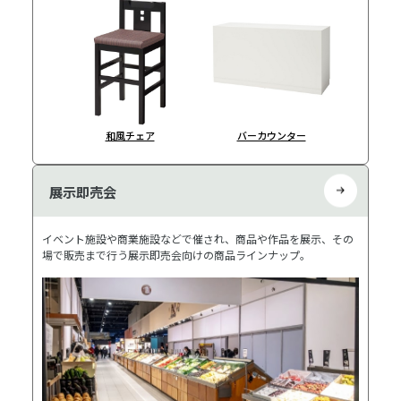
和風チェア
バーカウンター
展示即売会
イベント施設や商業施設などで催され、商品や作品を展示、その
場で販売まで行う展示即売会向けの商品ラインナップ。