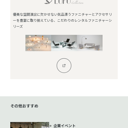
優美な空間演出に欠かせない気品漂うファニチャーとアクセサリ
ーを豊富に取り揃えている、こだわりのレンタルファニチャーシ
リーズ
その他おすすめ
企業イベント