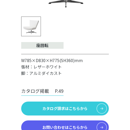
座回転
W785×D830×H775(SH360)mm
張材：レザーホワイト
脚：アルミダイカスト
カタログ掲載
P.49
カタログ請求はこちらから
お問い合わせはこちらから