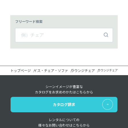
フリーワード検索
トップページ
イス・チェア・ソファ
ラウンジチェア
ラウンジチェア
シーンイメージが豊富な
カタログをお求めのかたはこちらから
カタログ請求
レンタルについての
様々なお問い合わせはこちらから