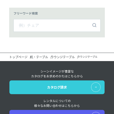
フリーワード検索
トップページ
机・テーブル
ラウンジテーブル
ラウンジテーブル
シーンイメージが豊富な
カタログをお求めのかたはこちらから
カタログ請求
レンタルについての
様々なお問い合わせはこちらから