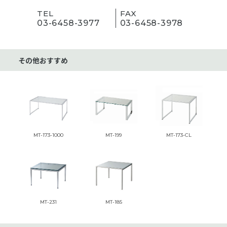
TEL
FAX
03-6458-3977
03-6458-3978
その他おすすめ
MT-173-1000
MT-199
MT-173-CL
MT-231
MT-185