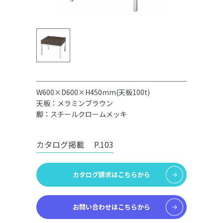
W600×D600×H450mm(天板100t)
天板：メラミンブラウン
脚：スチールクロームメッキ
カタログ掲載
P.103
カタログ請求はこちらから
お問い合わせはこちらから