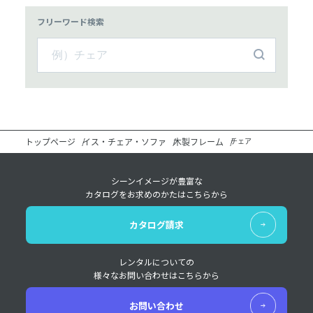
フリーワード検索
トップページ
イス・チェア・ソファ
木製フレーム
チェア
シーンイメージが豊富な
カタログをお求めのかたはこちらから
カタログ請求
レンタルについての
様々なお問い合わせはこちらから
お問い合わせ