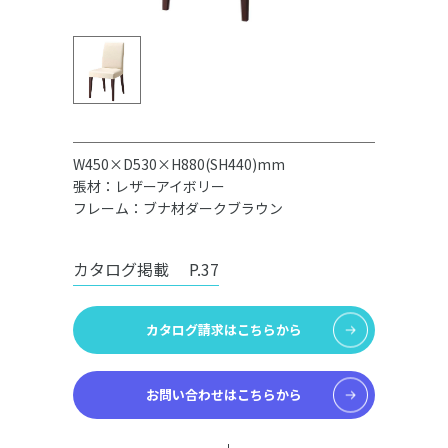
W450×D530×H880(SH440)mm
張材：レザーアイボリー
フレーム：ブナ材ダークブラウン
カタログ掲載
P.37
カタログ請求はこちらから
お問い合わせはこちらから