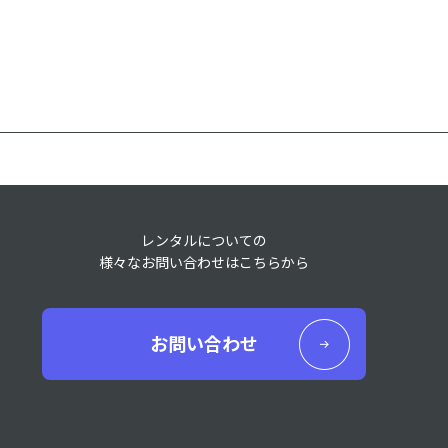
レンタルについての
様々なお問い合わせはこちらから
お問い合わせ