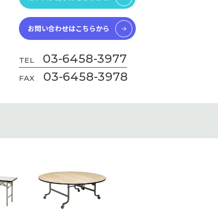
お問い合わせはこちらから
03-6458-3977
TEL
03-6458-3978
FAX