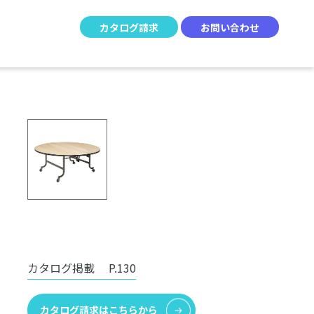
カタログ請求
お問い合わせ
カタログ掲載
P.130
カタログ請求はこちらから