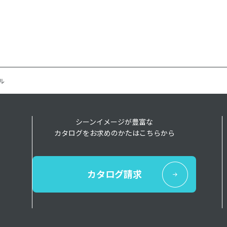
ル
シーンイメージが豊富な
カタログをお求めのかたはこちらから
カタログ請求