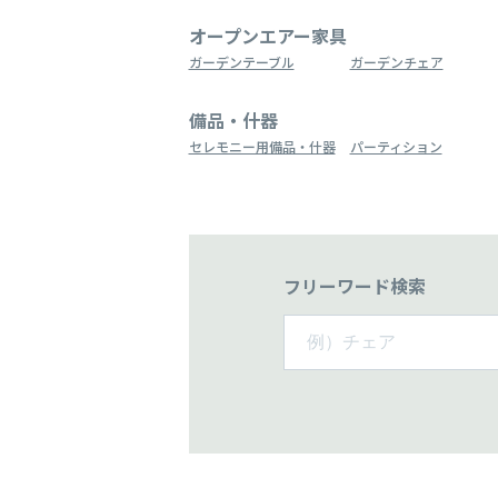
オープンエアー家具
ガーデンテーブル
ガーデンチェア
備品・什器
セレモニー用備品・什器
パーティション
フリーワード検索