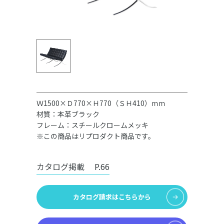
Ｗ1500×Ｄ770×Ｈ770（ＳＨ410）ｍｍ
材質：本革ブラック
フレーム：スチールクロームメッキ
※この商品はリプロダクト商品です。
カタログ掲載
P.66
カタログ請求はこちらから