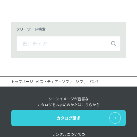
フリーワード検索
トップページ
イス・チェア・ソファ
ソファ
ベンチ
シーンイメージが豊富な
カタログをお求めのかたはこちらから
カタログ請求
レンタルについての