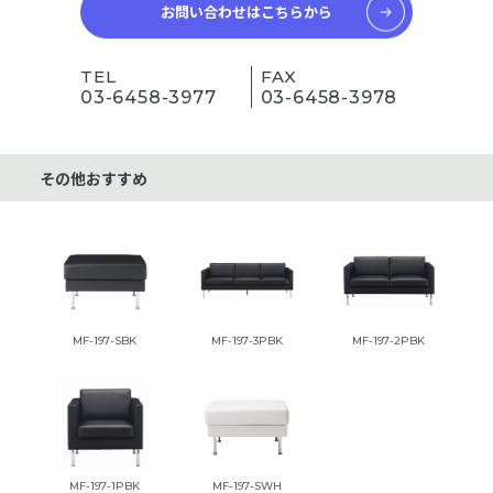
お問い合わせはこちらから
TEL
FAX
03-6458-3977
03-6458-3978
その他おすすめ
MF-197-SBK
MF-197-3PBK
MF-197-2PBK
MF-197-1PBK
MF-197-SWH