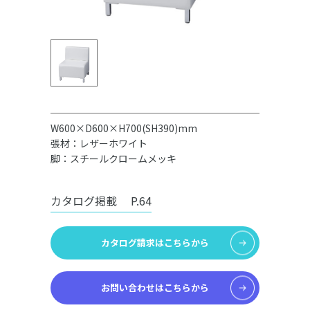
W600×D600×H700(SH390)mm
張材：レザーホワイト
脚：スチールクロームメッキ
カタログ掲載
P.64
カタログ請求はこちらから
お問い合わせはこちらから