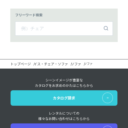
フリーワード検索
トップページ
イス・チェア・ソファ
ソファ
ソファ
シーンイメージが豊富な
カタログをお求めのかたはこちらから
カタログ請求
レンタルについての
様々なお問い合わせはこちらから