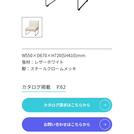
W550×D670×H720(SH410)mm
張材：レザーホワイト
脚：スチールクロームメッキ
カタログ掲載
P.62
カタログ請求はこちらから
お問い合わせはこちらから