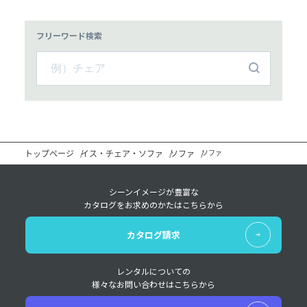
フリーワード検索
トップページ
イス・チェア・ソファ
ソファ
ソファ
シーンイメージが豊富な
カタログをお求めのかたはこちらから
カタログ請求
レンタルについての
様々なお問い合わせはこちらから