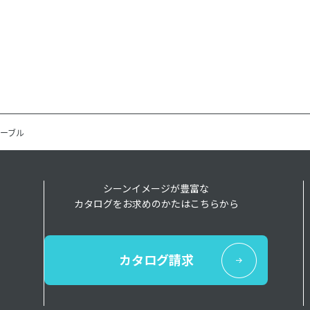
ーブル
シーンイメージが豊富な
カタログをお求めのかたはこちらから
カタログ請求