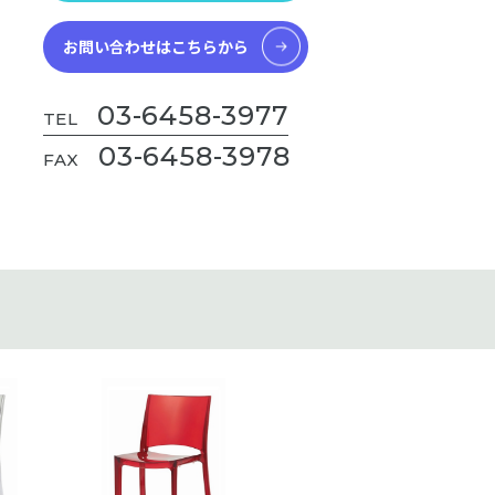
お問い合わせはこちらから
03-6458-3977
TEL
03-6458-3978
FAX