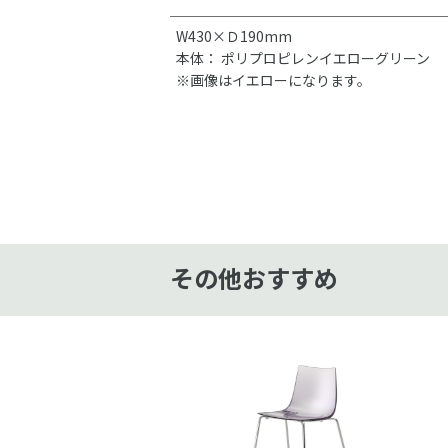
W430×Ｄ190mm
本体： ポリプロピレンイエローグリーン
※画像はイエローになります。
その他おすすめ