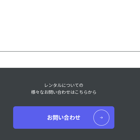
レンタルについての
様々なお問い合わせはこちらから
お問い合わせ