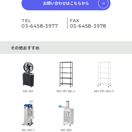
お問い合わせはこちらから
TEL
FAX
03-6458-3977
03-6458-3978
その他おすすめ
ME-501
MO-137-BK-C
MO-137-WH-C
ML-001-1
ME-500