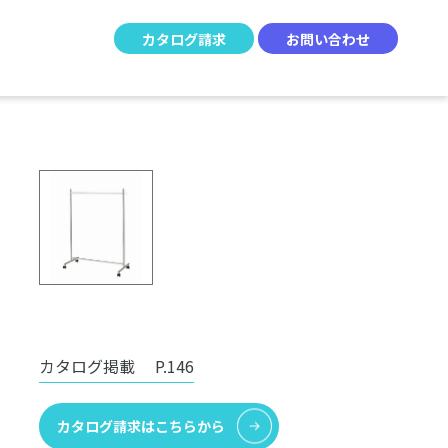
カタログ請求
お問い合わせ
カタログ掲載
P.146
カタログ請求はこちらから