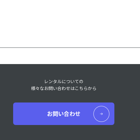
レンタルについての
様々なお問い合わせはこちらから
お問い合わせ