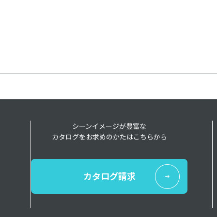
シーンイメージが豊富な
カタログをお求めのかたはこちらから
カタログ請求