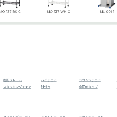
MO-137-BK-C
MO-137-WH-C
ML-001-1
樹脂フレーム
ハイチェア
ラウンジチェア
スタッキングチェア
肘付き
座回転タイプ
ダイニングテーブル
イベントテーブル
ラウンジテーブル