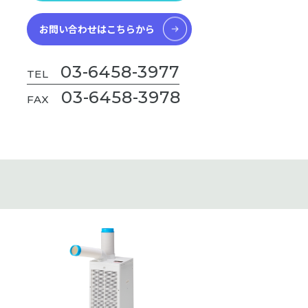
お問い合わせはこちらから
03-6458-3977
TEL
03-6458-3978
FAX