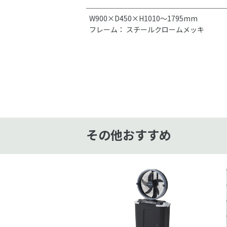
W900×D450×H1010～1795mm
フレーム： スチールクロームメッキ
その他おすすめ