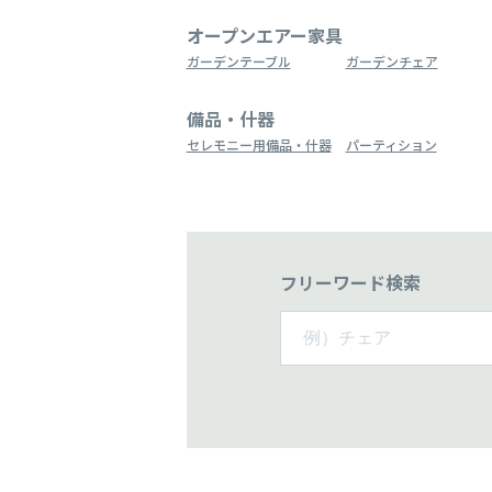
オープンエアー家具
ガーデンテーブル
ガーデンチェア
備品・什器
セレモニー用備品・什器
パーティション
フリーワード検索