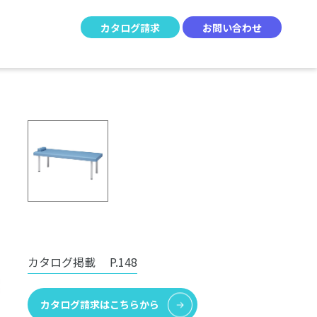
カタログ請求
お問い合わせ
カタログ掲載
P.148
カタログ請求はこちらから