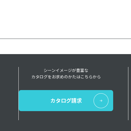
シーンイメージが豊富な
カタログをお求めのかたはこちらから
カタログ請求