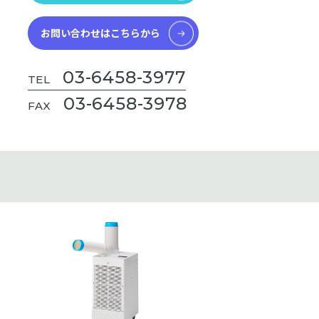
お問い合わせはこちらから
03-6458-3977
TEL
03-6458-3978
FAX