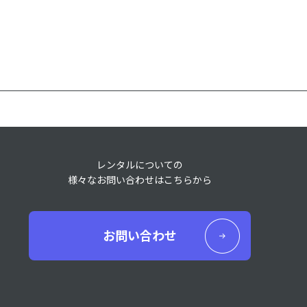
レンタルについての
様々なお問い合わせはこちらから
お問い合わせ