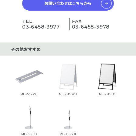
お問い合わせはこちらから
TEL
FAX
03-6458-3977
03-6458-3978
その他おすすめ
ML-228-WT
ML-228-WH
ML-228-BK
ME-151-SD
ME-151-SDL