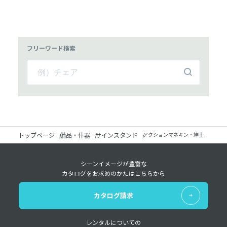
フリーワード検索
トップページ
備品・什器
サインスタンド
アクションマネキン・紳士
シーンイメージが豊富な
カタログをお求めのかたはこちらから
カタログ請求
レンタルについての