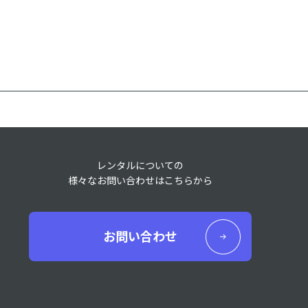
レンタルについての
様々なお問い合わせはこちらから
お問い合わせ