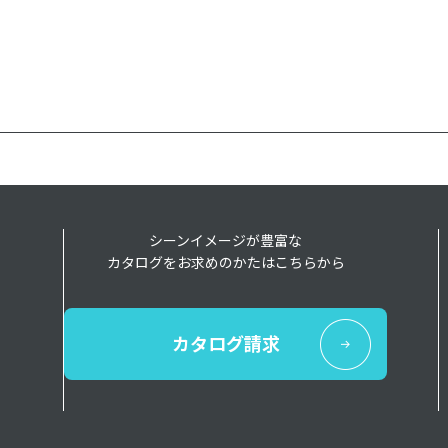
シーンイメージが豊富な
カタログをお求めのかたはこちらから
カタログ請求