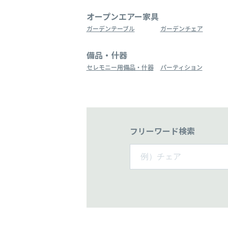
オープンエアー家具
ガーデンテーブル
ガーデンチェア
備品・什器
セレモニー用備品・什器
パーティション
フリーワード検索