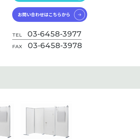
お問い合わせはこちらから
03-6458-3977
TEL
03-6458-3978
FAX