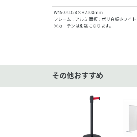
W450×D28×H2100mm
フレーム：アルミ 面板：ポリ合板ホワイト
※カーテンは別途になります。
その他おすすめ