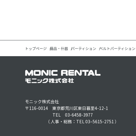
トップページ
備品・什器
パーティション
ベルトパーティション
モニック株式会社
〒116-0014 東京都荒川区東日暮里4-12-1
TEL 03-6458-3977
（ 人事・総務：TEL 03–5615-2751 ）