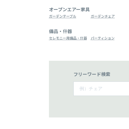
オープンエアー家具
ガーデンテーブル
ガーデンチェア
備品・什器
セレモニー用備品・什器
パーティション
フリーワード検索