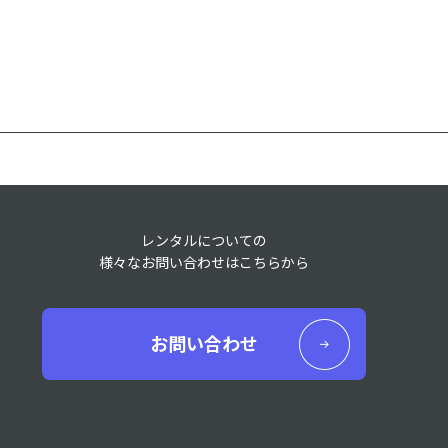
レンタルについての
様々なお問い合わせはこちらから
お問い合わせ