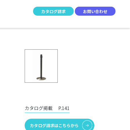
カタログ請求
お問い合わせ
カタログ掲載
P.141
カタログ請求はこちらから