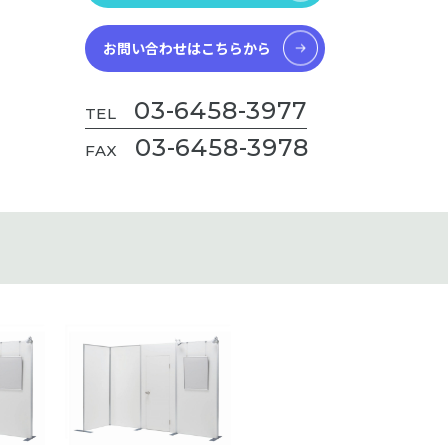
お問い合わせはこちらから
03-6458-3977
TEL
03-6458-3978
FAX