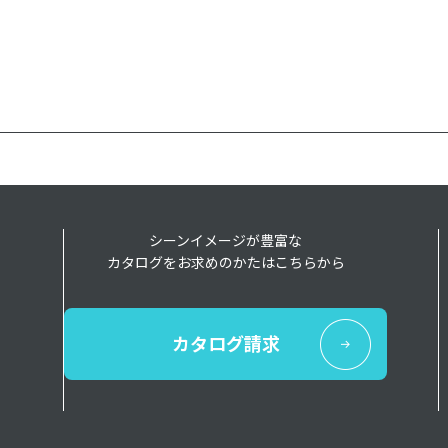
シーンイメージが豊富な
カタログをお求めのかたはこちらから
カタログ請求