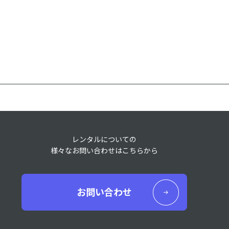
レンタルについての
様々なお問い合わせはこちらから
お問い合わせ