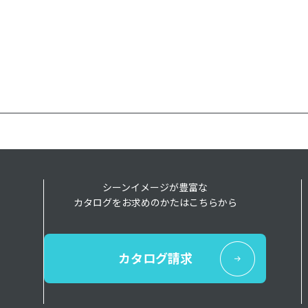
シーンイメージが豊富な
カタログをお求めのかたはこちらから
カタログ請求