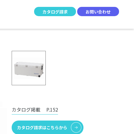
カタログ請求
お問い合わせ
カタログ掲載
P.152
カタログ請求はこちらから