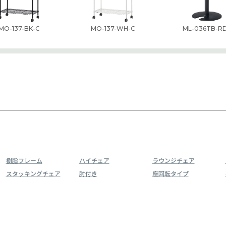
MO-137-BK-C
MO-137-WH-C
ML-036TB-R
樹脂フレーム
ハイチェア
ラウンジチェア
スタッキングチェア
肘付き
座回転タイプ