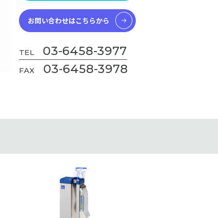
お問い合わせはこちらから
03-6458-3977
TEL
03-6458-3978
FAX