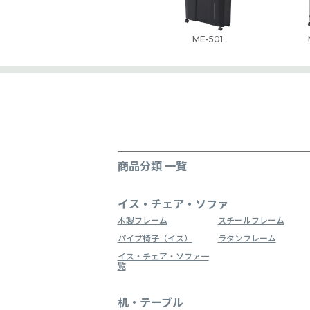
ME-501
商品分類 一覧
イス・チェア・ソファ
木製フレーム
スチールフレーム
パイプ椅子（イス）
ラタンフレーム
イス・チェア・ソファ一
覧
机・テーブル