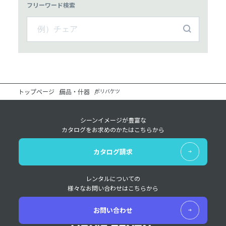
フリーワード検索
トップページ
備品・什器
ポリバケツ
シーンイメージが豊富な
カタログをお求めのかたはこちらから
カタログ請求
レンタルについての
様々なお問い合わせはこちらから
お問い合わせ