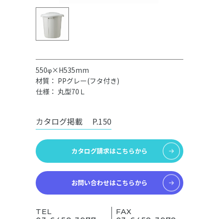
550φ×H535mm
材質： PPグレー(フタ付き)
仕様： 丸型70Ｌ
カタログ掲載
P.150
カタログ請求はこちらから
お問い合わせはこちらから
TEL
FAX