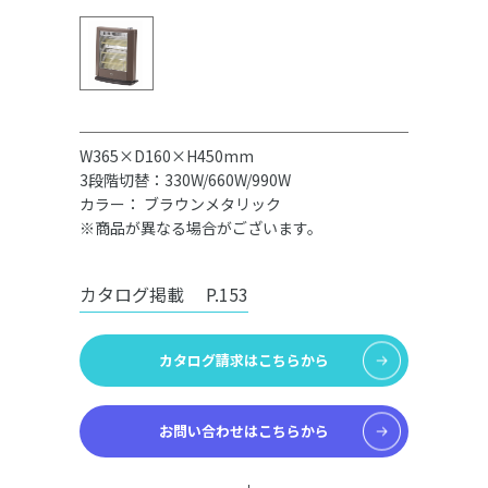
W365×D160×H450mm
3段階切替：330W/660W/990W
カラー： ブラウンメタリック
※商品が異なる場合がございます。
カタログ掲載
P.153
カタログ請求はこちらから
お問い合わせはこちらから