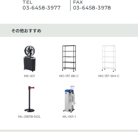
TEL
FAX
03-6458-3977
03-6458-3978
その他おすすめ
ME-501
MO-137-BK-C
MO-137-WH-C
ML-036TB-RDL
ML-001-1