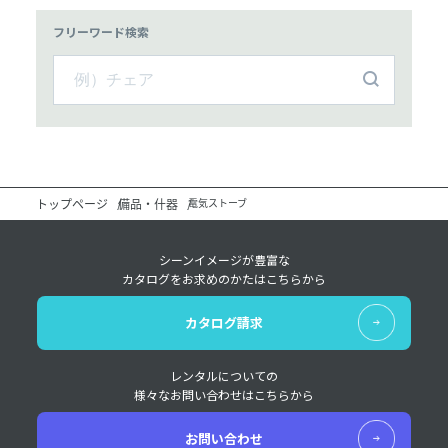
フリーワード検索
トップページ
備品・什器
電気ストーブ
シーンイメージが豊富な
カタログをお求めのかたはこちらから
カタログ請求
レンタルについての
様々なお問い合わせはこちらから
お問い合わせ