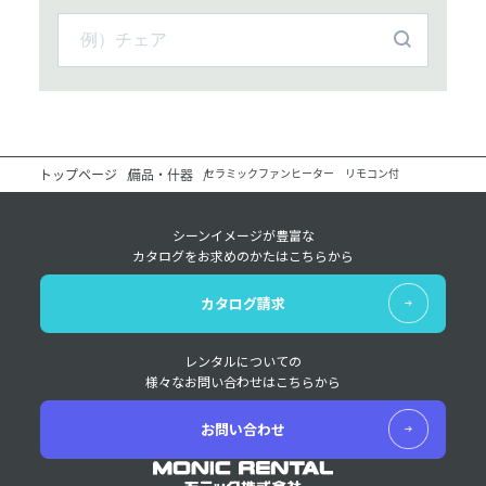
トップページ
備品・什器
セラミックファンヒーター リモコン付
シーンイメージが豊富な
カタログをお求めのかたはこちらから
カタログ請求
レンタルについての
様々なお問い合わせはこちらから
お問い合わせ