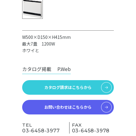
W500×D150×H415mm
最大7畳 1200W
ホワイと
カタログ掲載
P.Web
カタログ請求はこちらから
お問い合わせはこちらから
TEL
FAX
03-6458-3977
03-6458-3978