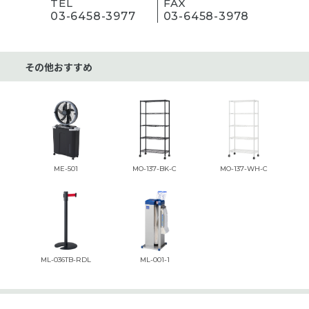
TEL
FAX
03-6458-3977
03-6458-3978
その他おすすめ
ME-501
MO-137-BK-C
MO-137-WH-C
ML-036TB-RDL
ML-001-1