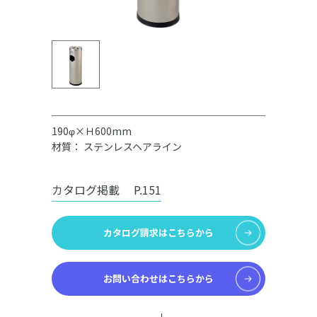
190φ×Ｈ600mm
材質： ステンレスヘアライン
カタログ掲載
P.151
カタログ請求はこちらから
お問い合わせはこちらから