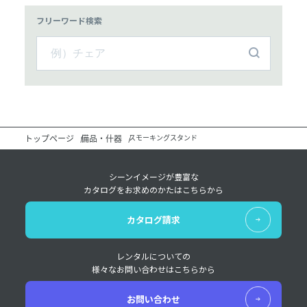
フリーワード検索
トップページ
備品・什器
スモーキングスタンド
シーンイメージが豊富な
カタログをお求めのかたはこちらから
カタログ請求
レンタルについての
様々なお問い合わせはこちらから
お問い合わせ