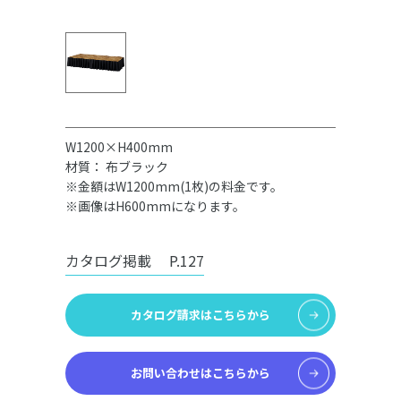
W1200×H400mm
材質： 布ブラック
※金額はW1200mm(1枚)の料金です。
※画像はH600mmになります。
カタログ掲載
P.127
カタログ請求はこちらから
お問い合わせはこちらから