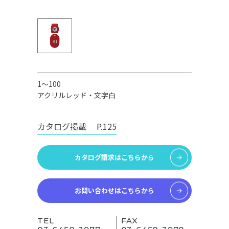
1～100
アクリルレッド・文字白
カタログ掲載
P.125
カタログ請求はこちらから
お問い合わせはこちらから
TEL
FAX