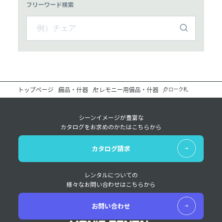
フリーワード検索
トップページ
備品・什器
セレモニー用備品・什器
クローク札
シーンイメージが豊富な
カタログをお求めのかたはこちらから
カタログ請求
レンタルについての
様々なお問い合わせはこちらから
お問い合わせ