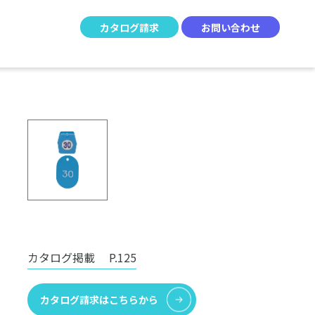
カタログ請求
お問い合わせ
カタログ掲載
P.125
カタログ請求はこちらから