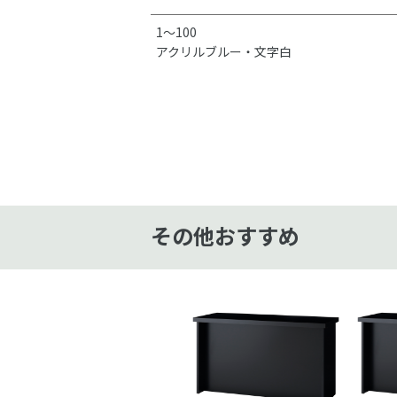
1～100
アクリルブルー・文字白
その他おすすめ