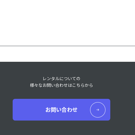
レンタルについての
様々なお問い合わせはこちらから
お問い合わせ