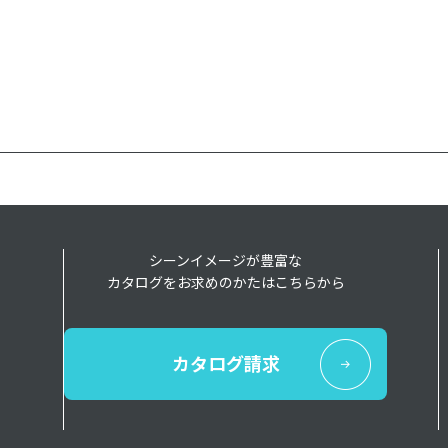
シーンイメージが豊富な
カタログをお求めのかたはこちらから
カタログ請求