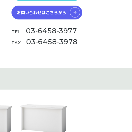
お問い合わせはこちらから
03-6458-3977
TEL
03-6458-3978
FAX