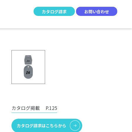
カタログ請求
お問い合わせ
カタログ掲載
P.125
カタログ請求はこちらから