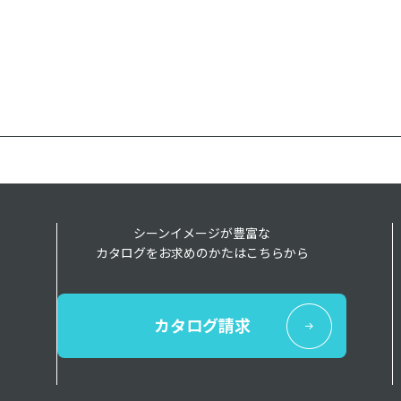
シーンイメージが豊富な
カタログをお求めのかたはこちらから
カタログ請求