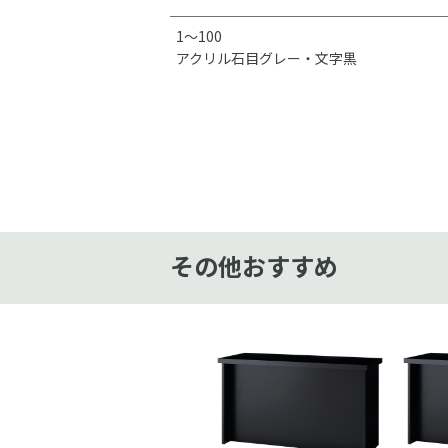
1～100
アクリル石目グレー・文字黒
その他おすすめ