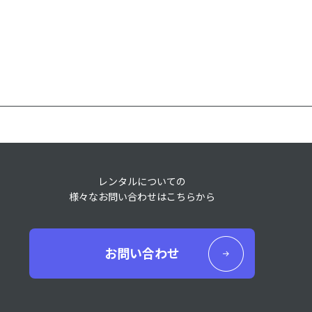
レンタルについての
様々なお問い合わせはこちらから
お問い合わせ