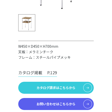
W450×D450×H700mm
天板：メラミンチーク
フレーム：スチールパイプメッキ
カタログ掲載
P.129
カタログ請求はこちらから
お問い合わせはこちらから