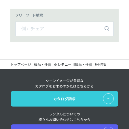
フリーワード検索
トップページ
備品・什器
セレモニー用備品・什器
多目的台
シーンイメージが豊富な
カタログをお求めのかたはこちらから
カタログ請求
レンタルについての
様々なお問い合わせはこちらから