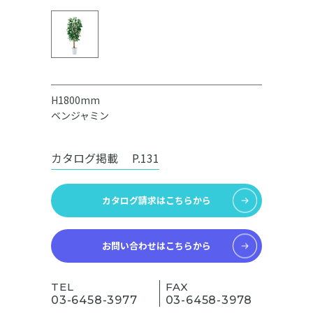
H1800mm
ベンジャミン
カタログ掲載
P.131
カタログ請求はこちらから
お問い合わせはこちらから
TEL
FAX
03-6458-3977
03-6458-3978