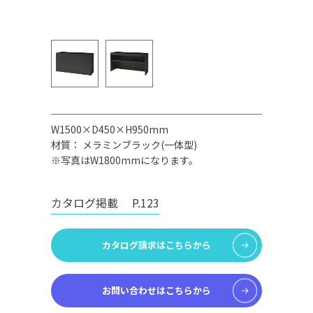
W1500×D450×H950mm
材質： メラミンブラック(一体型)
※写真はW1800mmになります。
カタログ掲載
P.123
カタログ請求はこちらから
お問い合わせはこちらから