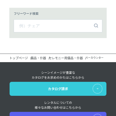
フリーワード検索
トップページ
備品・什器
セレモニー用備品・什器
バーカウンター
シーンイメージが豊富な
カタログをお求めのかたはこちらから
カタログ請求
レンタルについての
様々なお問い合わせはこちらから