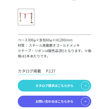
ベース300φ×支柱60φ×H1200mm
材質： スチール真鍮磨きゴールドメッキ
※テープ・リボンは販売品(別)となります。※価
格は1本あたりです。
カタログ掲載
P.127
カタログ請求はこちらから
お問い合わせはこちらから