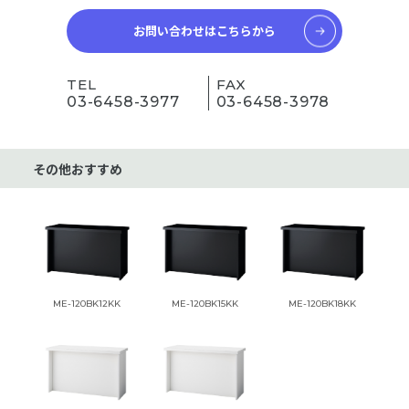
お問い合わせはこちらから
TEL
FAX
03-6458-3977
03-6458-3978
その他おすすめ
ME-120BK12KK
ME-120BK15KK
ME-120BK18KK