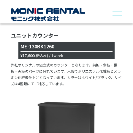
ユニットカウンター
ME-130BK1260
¥17,600
(税込み)
/ 1week
弊社オリジナルの組立式のカウンターとなります。前板・側板・棚
板・天板のパーツに分れています。木製でポリエステル化粧板とメラ
ミン化粧板仕上げとなっています。カラーはホワイト/ブラック、サイ
ズは4種類にてご対応しています。