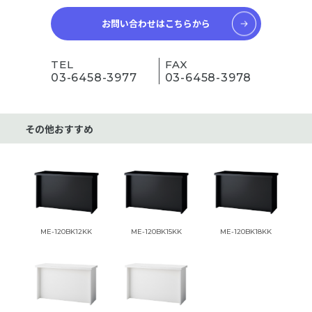
お問い合わせはこちらから
TEL
FAX
03-6458-3977
03-6458-3978
その他おすすめ
ME-120BK12KK
ME-120BK15KK
ME-120BK18KK