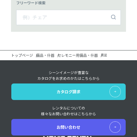
フリーワード検索
トップページ
備品・什器
セレモニー用備品・什器
黒盆
シーンイメージが豊富な
カタログをお求めのかたはこちらから
カタログ請求
レンタルについての
様々なお問い合わせはこちらから
お問い合わせ