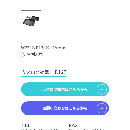
W220×D138×H15mm
(C)名刺入用
カタログ掲載
P.127
カタログ請求はこちらから
お問い合わせはこちらから
TEL
FAX