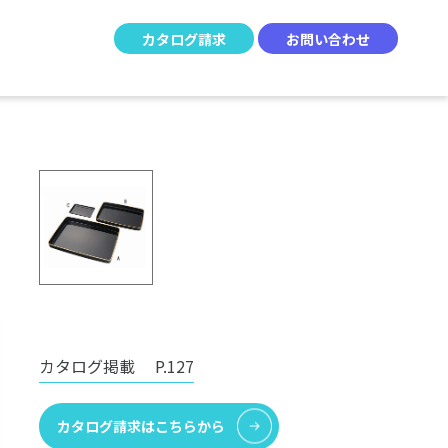
カタログ請求
お問い合わせ
カタログ掲載
P.127
カタログ請求はこちらから