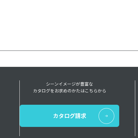
シーンイメージが豊富な
カタログをお求めのかたはこちらから
カタログ請求