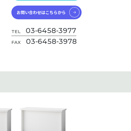
お問い合わせはこちらから
03-6458-3977
TEL
03-6458-3978
FAX