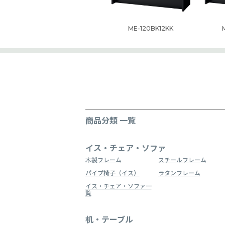
ME-120BK12KK
商品分類 一覧
イス・チェア・ソファ
木製フレーム
スチールフレーム
パイプ椅子（イス）
ラタンフレーム
イス・チェア・ソファ一
覧
机・テーブル