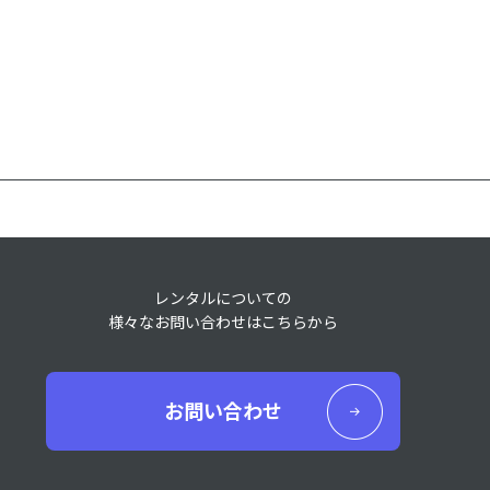
レンタルについての
様々なお問い合わせはこちらから
お問い合わせ