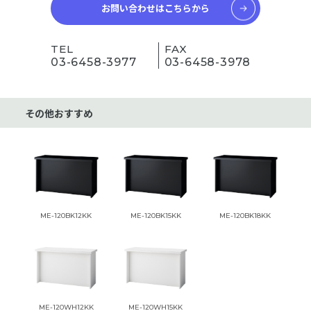
お問い合わせはこちらから
TEL
FAX
03-6458-3977
03-6458-3978
その他おすすめ
ME-120BK12KK
ME-120BK15KK
ME-120BK18KK
ME-120WH12KK
ME-120WH15KK