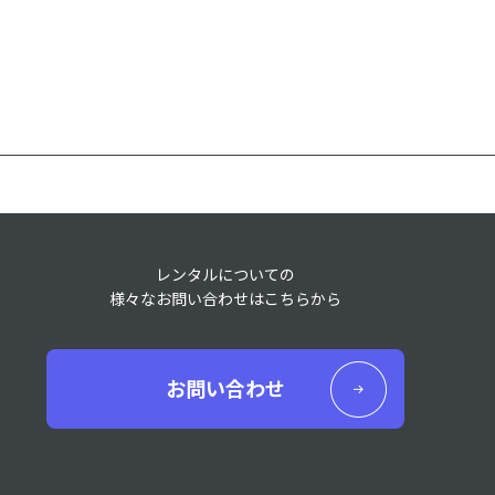
レンタルについての
様々なお問い合わせはこちらから
お問い合わせ