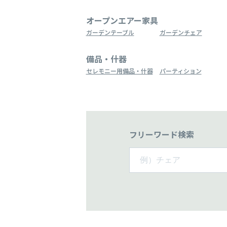
オープンエアー家具
ガーデンテーブル
ガーデンチェア
備品・什器
セレモニー用備品・什器
パーティション
フリーワード検索