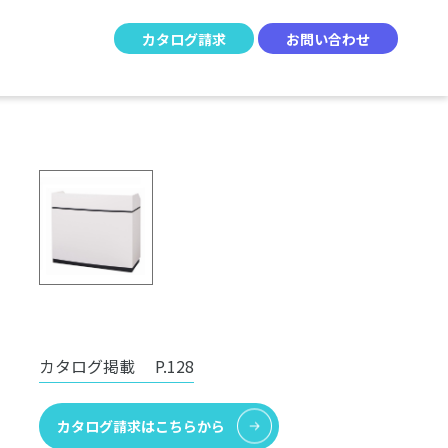
カタログ請求
お問い合わせ
カタログ掲載
P.128
カタログ請求はこちらから