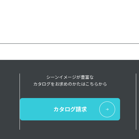
シーンイメージが豊富な
カタログをお求めのかたはこちらから
カタログ請求