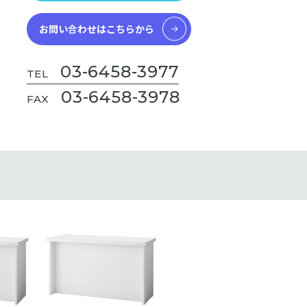
お問い合わせはこちらから
03-6458-3977
TEL
03-6458-3978
FAX