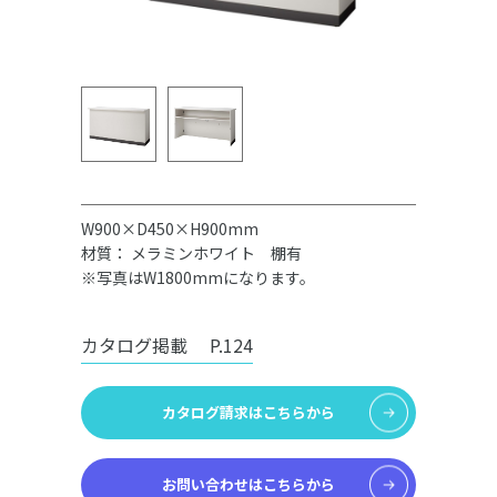
W900×D450×H900mm
材質： メラミンホワイト 棚有
※写真はW1800mmになります。
カタログ掲載
P.124
カタログ請求はこちらから
お問い合わせはこちらから