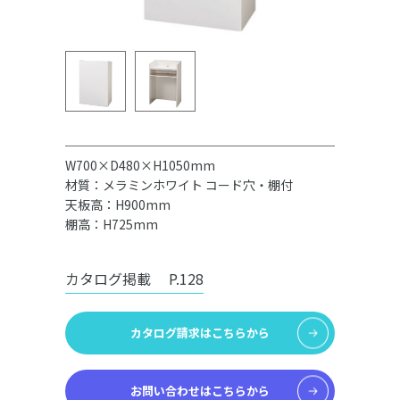
W700×D480×H1050mm
材質：メラミンホワイト コード穴・棚付
天板高：H900mm
棚高：H725mm
カタログ掲載
P.128
カタログ請求はこちらから
お問い合わせはこちらから