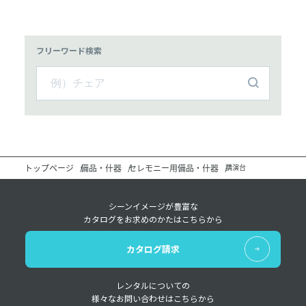
フリーワード検索
トップページ
備品・什器
セレモニー用備品・什器
講演台
シーンイメージが豊富な
カタログをお求めのかたはこちらから
カタログ請求
レンタルについての
様々なお問い合わせはこちらから