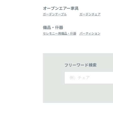
オープンエアー家具
ガーデンテーブル
ガーデンチェア
備品・什器
セレモニー用備品・什器
パーティション
フリーワード検索