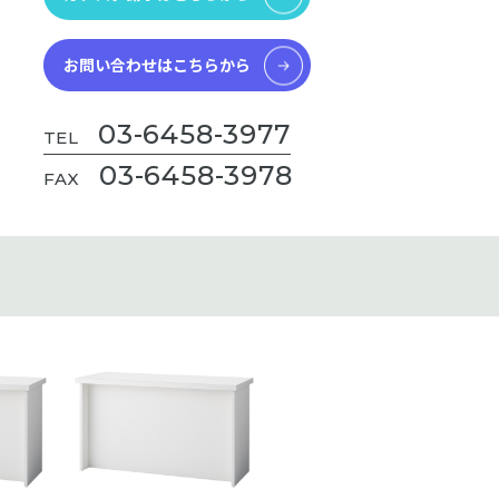
お問い合わせはこちらから
03-6458-3977
TEL
03-6458-3978
FAX