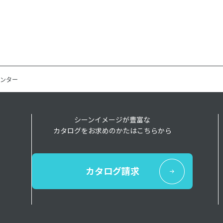
ンター
シーンイメージが豊富な
カタログをお求めのかたはこちらから
カタログ請求