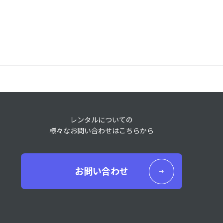
レンタルについての
様々なお問い合わせはこちらから
お問い合わせ