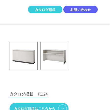
カタログ請求
お問い合わせ
カタログ掲載
P.124
カタログ請求はこちらから