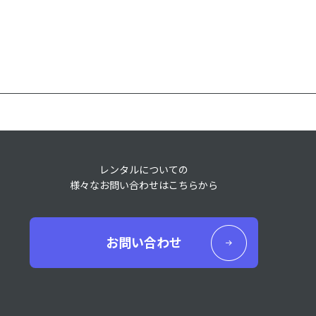
レンタルについての
様々なお問い合わせはこちらから
お問い合わせ