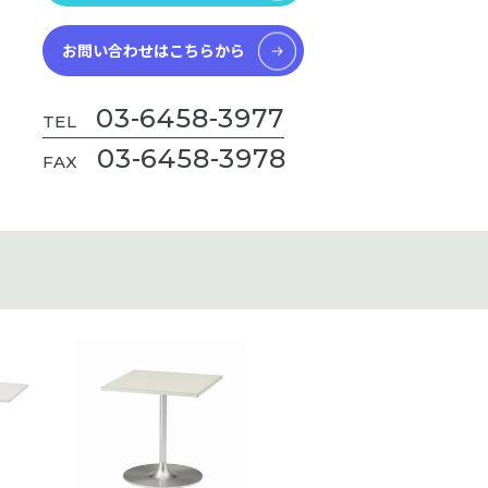
お問い合わせはこちらから
03-6458-3977
TEL
03-6458-3978
FAX