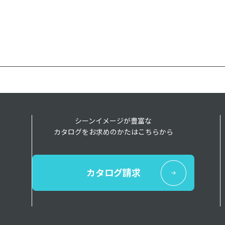
シーンイメージが豊富な
カタログをお求めのかたはこちらから
カタログ請求