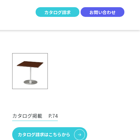
カタログ請求
お問い合わせ
カタログ掲載
P.74
カタログ請求はこちらから