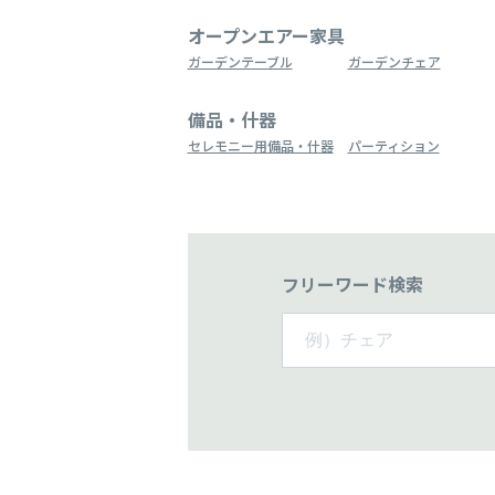
オープンエアー家具
ガーデンテーブル
ガーデンチェア
備品・什器
セレモニー用備品・什器
パーティション
フリーワード検索