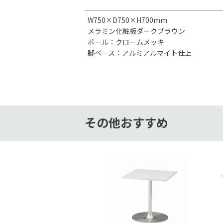
W750×D750×H700mm
メラミン化粧板ダークブラウン
ポール：クロームメッキ
脚ベース：アルミアルマイト仕上
その他おすすめ