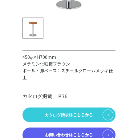
450φ×H700mm
メラミン化粧板ブラウン
ポール・脚ベース：スチールクロームメッキ仕
上
カタログ掲載
P.76
カタログ請求はこちらから
お問い合わせはこちらから