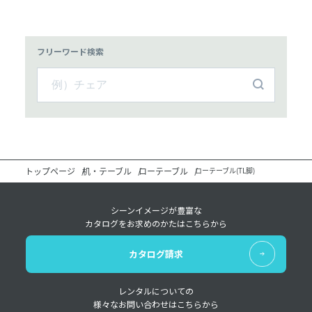
フリーワード検索
トップページ
机・テーブル
ローテーブル
ローテーブル(TL脚)
シーンイメージが豊富な
カタログをお求めのかたはこちらから
カタログ請求
レンタルについての
様々なお問い合わせはこちらから